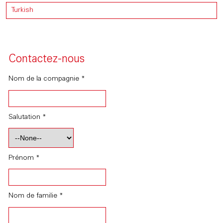
Turkish
Contactez-nous
Nom de la compagnie *
Salutation *
Prénom *
Nom de familie *