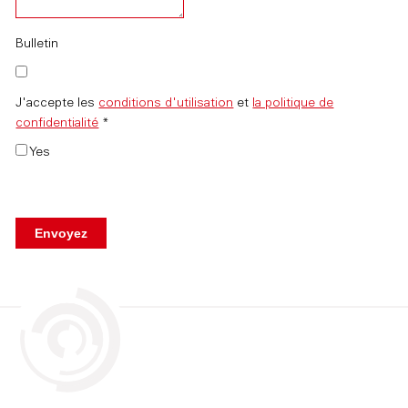
Bulletin
J'accepte les
conditions d'utilisation
et
la politique de
confidentialité
*
Yes