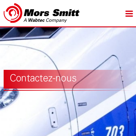
Contactez-nous