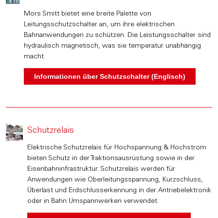
Mors Smitt bietet eine breite Palette von
Leitungsschutzschalter an, um ihre elektrischen
Bahnanwendungen zu schützen. Die Leistungsschalter sind
hydraulisch magnetisch, was sie temperatur unabhängig
macht.
Schutzrelais
Elektrische Schutzrelais für Hochspannung & Hochstrom
bieten Schutz in der Traktionsausrüstung sowie in der
Eisenbahninfrastruktur. Schutzrelais werden für
Anwendungen wie Oberleitungsspannung, Kurzschluss,
Überlast und Erdschlusserkennung in der Antriebelektronik
oder in Bahn Umspannwerken verwendet.