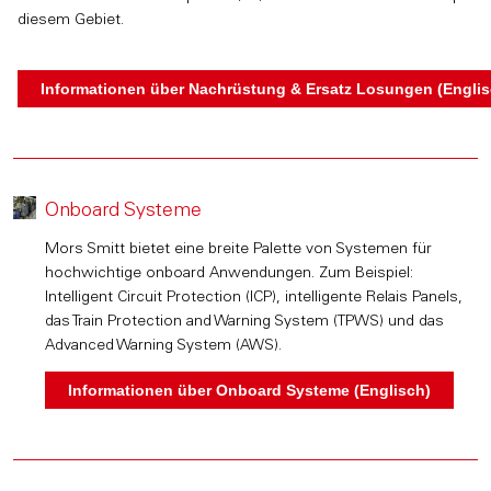
diesem Gebiet.
Onboard Systeme
Mors Smitt bietet eine breite Palette von Systemen für
hochwichtige onboard Anwendungen. Zum Beispiel:
Intelligent Circuit Protection (ICP), intelligente Relais Panels,
das Train Protection and Warning System (TPWS) und das
Advanced Warning System (AWS).