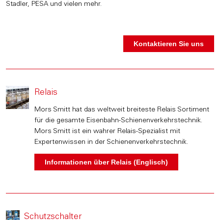
Stadler, PESA und vielen mehr.
Relais
Mors Smitt hat das weltweit breiteste Relais Sortiment
für die gesamte Eisenbahn-Schienenverkehrstechnik.
Mors Smitt ist ein wahrer Relais-Spezialist mit
Expertenwissen in der Schienenverkehrstechnik.
Schutzschalter