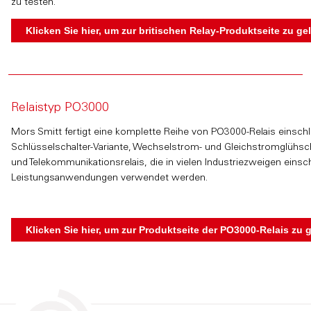
zu testen.
Relaistyp PO3000
Mors Smitt fertigt eine komplette Reihe von PO3000-Relais einschli
Schlüsselschalter-Variante, Wechselstrom- und Gleichstromglühscha
und Telekommunikationsrelais, die in vielen Industriezweigen einsc
Leistungsanwendungen verwendet werden.