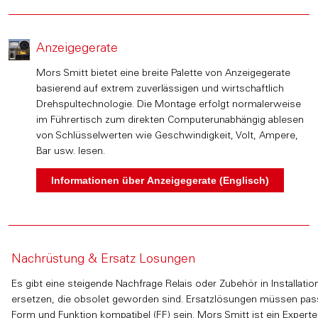
Anzeigegerate
Mors Smitt bietet eine breite Palette von Anzeigegerate
basierend auf extrem zuverlässigen und wirtschaftlich
Drehspultechnologie. Die Montage erfolgt normalerweise
im Führertisch zum direkten Computerunabhängig ablesen
von Schlüsselwerten wie Geschwindigkeit, Volt, Ampere,
Bar usw. lesen.
Nachrüstung & Ersatz Losungen
Es gibt eine steigende Nachfrage Relais oder Zubehör in Installatio
ersetzen, die obsolet geworden sind. Ersatzlösungen müssen pas
Form und Funktion kompatibel (FF) sein. Mors Smitt ist ein Experte