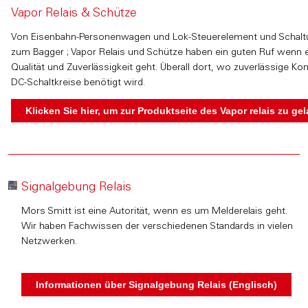
Vapor Relais & Schütze
Von Eisenbahn-Personenwagen und Lok-Steuerelement und Schalt
zum Bagger ; Vapor Relais und Schütze haben ein guten Ruf wenn
Qualität und Zuverlässigkeit geht. Überall dort, wo zuverlässige Kon
DC-Schaltkreise benötigt wird.
Signalgebung Relais
Mors Smitt ist eine Autorität, wenn es um Melderelais geht.
Wir haben Fachwissen der verschiedenen Standards in vielen
Netzwerken.