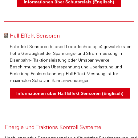
Hall Effekt Sensoren
Halleffekt-Sensoren (closed-Loop-Technologie) gewährleisten
hohe Genauigkeit der Spannungs- und Strommessung in
Eisenbahn-, Traktionsleistung oder Umspannwerke,
Beschirmung gegen Überspannung und Überlastung und
Erdleitung Fehlererkennung. Hall-Effekt Messung ist für
maximalen Schutz in Bahnanwendungen.
Energie und Traktions Kontroll Systeme