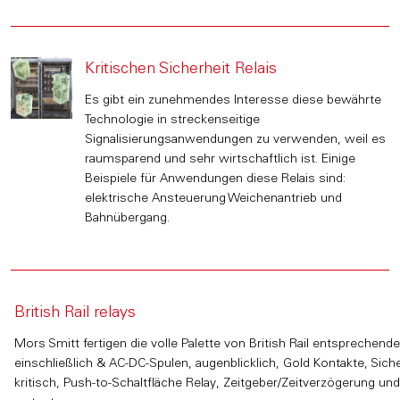
Kritischen Sicherheit Relais
Es gibt ein zunehmendes Interesse diese bewährte
Technologie in streckenseitige
Signalisierungsanwendungen zu verwenden, weil es
raumsparend und sehr wirtschaftlich ist. Einige
Beispiele für Anwendungen diese Relais sind:
elektrische Ansteuerung Weichenantrieb und
Bahnübergang.
British Rail relays
Mors Smitt fertigen die volle Palette von British Rail entsprechende
einschließlich & AC-DC-Spulen, augenblicklich, Gold Kontakte, Sich
kritisch, Push-to-Schaltfläche Relay, Zeitgeber/Zeitverzögerung und