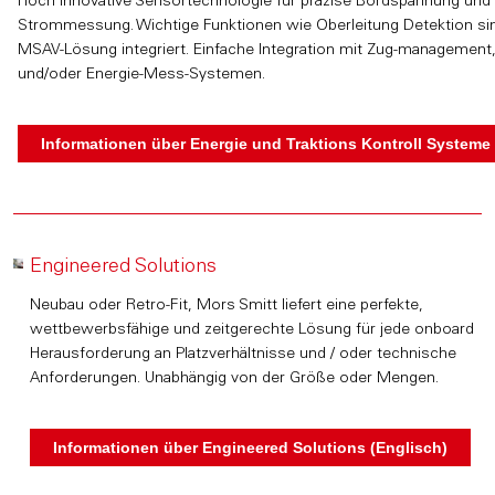
Hoch innovative Sensortechnologie für präzise Bordspannung und
Strommessung. Wichtige Funktionen wie Oberleitung Detektion sin
MSAV-Lösung integriert. Einfache Integration mit Zug-management
und/oder Energie-Mess-Systemen.
Engineered Solutions
Neubau oder Retro-Fit, Mors Smitt liefert eine perfekte,
wettbewerbsfähige und zeitgerechte Lösung für jede onboard
Herausforderung an Platzverhältnisse und / oder technische
Anforderungen. Unabhängig von der Größe oder Mengen.