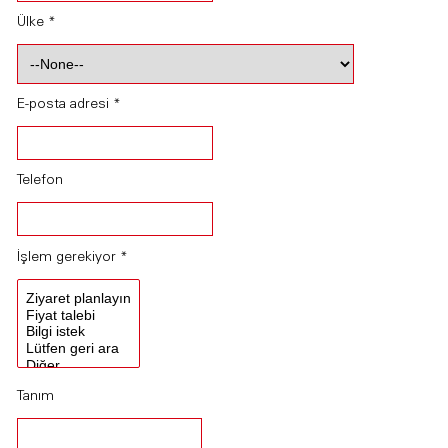
Ülke *
E-posta adresi *
Telefon
İşlem gerekiyor *
Tanım