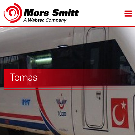
Temas