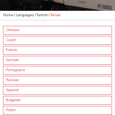
Home
/
Languages
/
Turkish
/
Temas
Chinese
Czech
French
German
Portuguese
Russian
Spanish
Bulgarian
Polish